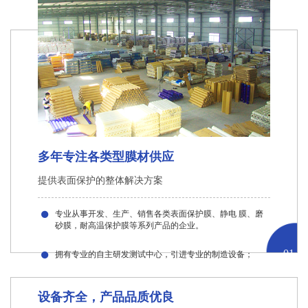
多年专注各类型膜材供应
提供表面保护的整体解决方案
专业从事开发、生产、销售各类表面保护膜、静电 膜、磨
砂膜，耐高温保护膜等系列产品的企业。
01
拥有专业的自主研发测试中心，引进专业的制造设备；
设备齐全，产品品质优良