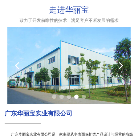
走进华丽宝
致力于开发前瞻性的技术，满足客户不断发展的需求
广东华丽宝实业有限公司
广东华丽宝实业有限公司是一家主要从事表面保护类产品设计与经营的省级