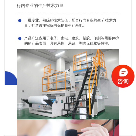
行内专业的生产技术力量
一批专业、熟练的技术队伍，配合行内专业的生 产技术力
量，打造设施完备的保护膜生产基地。
产品广泛应用于电子、家电、建筑、塑胶、印刷等需要保护
的的产品表面，具有易撕、易贴、剥离无残胶等特性。
02