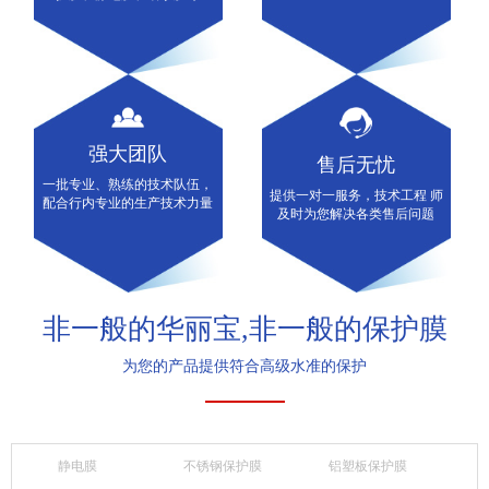
强大团队
售后无忧
一批专业、熟练的技术队伍，
提供一对一服务，技术工程 师
配合行内专业的生产技术力量
及时为您解决各类售后问题
非一般的华丽宝,非一般的保护膜
为您的产品提供符合高级水准的保护
静电膜
不锈钢保护膜
铝塑板保护膜