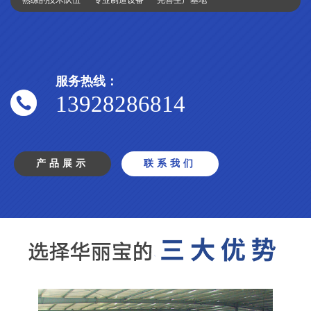
· 熟练的技术队伍 · 专业制造设备 · 完善生产基地
服务热线：
13928286814
产品展示
联系我们