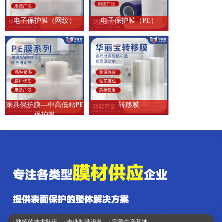
电子保护膜（网纹）
电子保护膜（PE）
家具保护膜—中高低粘PE
转移膜
保护膜