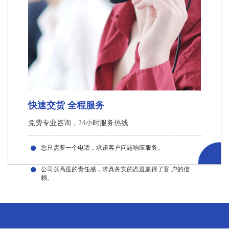
快速交货 全程服务
免费专业咨询，24小时服务热线
您只需要一个电话，承诺客户问题响应服务。
公司以高度的责任感，求真务实的态度赢得了客 户的信
赖。
03